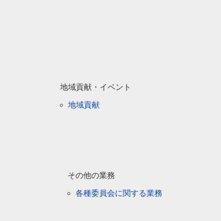
地域貢献・イベント
地域貢献
その他の業務
各種委員会に関する業務