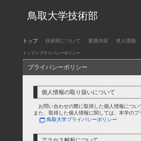
鳥取大学技術部
トップ
技術部について
業務内容
求人情報
トップ
プライバシーポリシー
プライバシーポリシー
個人情報の取り扱いについて
お問い合わせの際に取得した個人情報につい
また、取得した個人情報に関しては、本学のプ
鳥取大学プライバシーポリシー
アクセス解析について