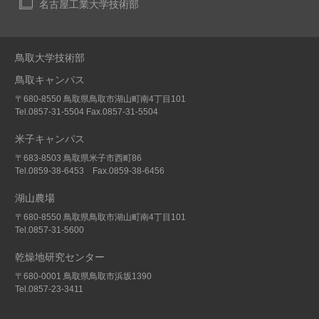
名古屋工業大学技術部
鳥取大学技術部
鳥取キャンパス
〒680-8550 鳥取県鳥取市湖山町南4丁目101
Tel.0857-31-5504 Fax.0857-31-5504
米子キャンパス
〒683-8503 鳥取県米子市西町86
Tel.0859-38-6453 Fax.0859-38-6456
湖山農場
〒680-8550 鳥取県鳥取市湖山町南4丁目101
Tel.0857-31-5600
乾燥地研究センター
〒680-0001 鳥取県鳥取市浜坂1390
Tel.0857-23-3411